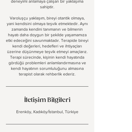
deneyimi anlamaya çalışan bir yaklaşıma
sahiptir.
Varoluşçu yaklaşım, bireyi otantik olmaya,
yani kendisini olmaya teşvik etmektedir. Aynı
zamanda kendini tanımanın ve bilmenin
hayatı daha doygun bir şekilde yaşamamıza
etki edeceğini savunmaktadır. Terapide bireyi
kendi değerleri, hedefleri ve ihtiyaçları
üzerine düşünmeye teşvik etmeyi amaçlarız.
Terapi sürecinde, kişinin kendi hayatında
gördüğü problemleri anlamlandırmasına ve
kendi hayatının sorumluluğunu almasına
terapist olarak rehberlik ederiz.
İletişim Bilgileri
Erenköy, Kadıköy/İstanbul, Türkiye