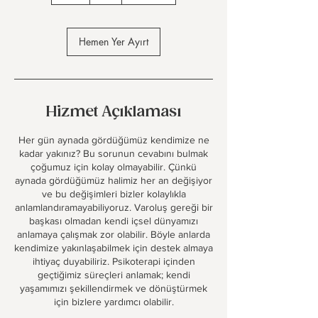
a
Hemen Yer Ayırt
Hizmet Açıklaması
Her gün aynada gördüğümüz kendimize ne
kadar yakınız? Bu sorunun cevabını bulmak
çoğumuz için kolay olmayabilir. Çünkü
aynada gördüğümüz halimiz her an değişiyor
ve bu değişimleri bizler kolaylıkla
anlamlandıramayabiliyoruz. Varoluş gereği bir
başkası olmadan kendi içsel dünyamızı
anlamaya çalışmak zor olabilir. Böyle anlarda
kendimize yakınlaşabilmek için destek almaya
ihtiyaç duyabiliriz. Psikoterapi içinden
geçtiğimiz süreçleri anlamak; kendi
yaşamımızı şekillendirmek ve dönüştürmek
için bizlere yardımcı olabilir.